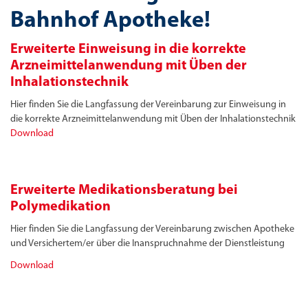
Bahnhof Apotheke!
Erweiterte Einweisung in die korrekte
Arzneimittelanwendung mit Üben der
Inhalationstechnik
Hier finden Sie die Langfassung der Vereinbarung zur Einweisung in
die korrekte Arzneimittelanwendung mit Üben der Inhalationstechnik
Download
Erweiterte Medikationsberatung bei
Polymedikation
Hier finden Sie die Langfassung der Vereinbarung zwischen Apotheke
und Versichertem/er über die Inanspruchnahme der Dienstleistung
Download