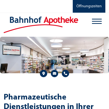
Öffnungszeiten
Pharmazeutische
Dienstleistungen in Ihrer