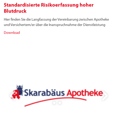
Standardisierte Risikoerfassung hoher
Blutdruck
Hier finden Sie die Langfassung der Vereinbarung zwischen Apotheke
und Versichertem/er über die Inanspruchnahme der Dienstleistung
Download