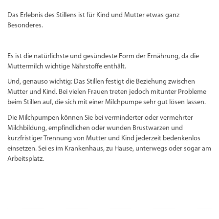
Das Erlebnis des Stillens ist für Kind und Mutter etwas ganz
Besonderes.
Es ist die natürlichste und gesündeste Form der Ernährung, da die
Muttermilch wichtige Nährstoffe enthält.
Und, genauso wichtig: Das Stillen festigt die Beziehung zwischen
Mutter und Kind. Bei vielen Frauen treten jedoch mitunter Probleme
beim Stillen auf, die sich mit einer Milchpumpe sehr gut lösen lassen.
Die Milchpumpen können Sie bei verminderter oder vermehrter
Milchbildung, empfindlichen oder wunden Brustwarzen und
kurzfristiger Trennung von Mutter und Kind jederzeit bedenkenlos
einsetzen. Sei es im Krankenhaus, zu Hause, unterwegs oder sogar am
Arbeitsplatz.