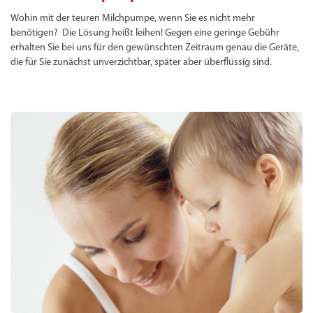
Wohin mit der teuren Milchpumpe, wenn Sie es nicht mehr
benötigen? Die Lösung heißt leihen! Gegen eine geringe Gebühr
erhalten Sie bei uns für den gewünschten Zeitraum genau die Geräte,
die für Sie zunächst unverzichtbar, später aber überflüssig sind.