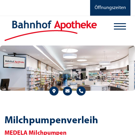
Öffnungszeiten
Milchpumpenverleih
MEDELA Milchpumpen