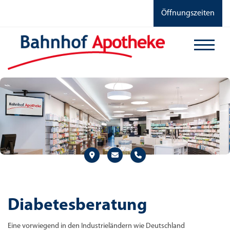
Öffnungszeiten
Diabetesberatung
Eine vorwiegend in den Industrieländern wie Deutschland