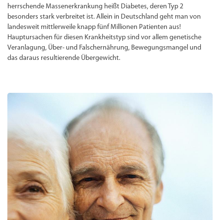
herrschende Massenerkrankung heißt Diabetes, deren Typ 2
besonders stark verbreitet ist. Allein in Deutschland geht man von
landesweit mittlerweile knapp fünf Millionen Patienten aus!
Hauptursachen für diesen Krankheitstyp sind vor allem genetische
Veranlagung, Über- und Falschernährung, Bewegungsmangel und
das daraus resultierende Übergewicht.