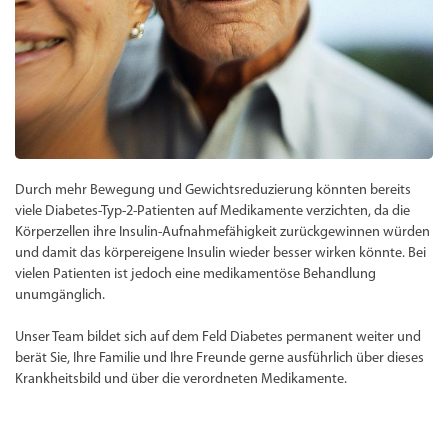
Durch mehr Bewegung und Gewichtsreduzierung könnten bereits
viele Diabetes-Typ-2-Patienten auf Medikamente verzichten, da die
Körperzellen ihre Insulin-Aufnahmefähigkeit zurückgewinnen würden
und damit das körpereigene Insulin wieder besser wirken könnte. Bei
vielen Patienten ist jedoch eine medikamentöse Behandlung
unumgänglich.
Unser Team bildet sich auf dem Feld Diabetes permanent weiter und
berät Sie, Ihre Familie und Ihre Freunde gerne ausführlich über dieses
Krankheitsbild und über die verordneten Medikamente.