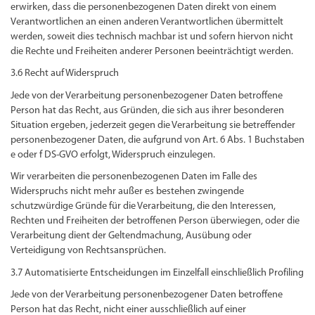
erwirken, dass die personenbezogenen Daten direkt von einem
Verantwortlichen an einen anderen Verantwortlichen übermittelt
werden, soweit dies technisch machbar ist und sofern hiervon nicht
die Rechte und Freiheiten anderer Personen beeinträchtigt werden.
3.6 Recht auf Widerspruch
Jede von der Verarbeitung personenbezogener Daten betroffene
Person hat das Recht, aus Gründen, die sich aus ihrer besonderen
Situation ergeben, jederzeit gegen die Verarbeitung sie betreffender
personenbezogener Daten, die aufgrund von Art. 6 Abs. 1 Buchstaben
e oder f DS-GVO erfolgt, Widerspruch einzulegen.
Wir verarbeiten die personenbezogenen Daten im Falle des
Widerspruchs nicht mehr außer es bestehen zwingende
schutzwürdige Gründe für die Verarbeitung, die den Interessen,
Rechten und Freiheiten der betroffenen Person überwiegen, oder die
Verarbeitung dient der Geltendmachung, Ausübung oder
Verteidigung von Rechtsansprüchen.
3.7 Automatisierte Entscheidungen im Einzelfall einschließlich Profiling
Jede von der Verarbeitung personenbezogener Daten betroffene
Person hat das Recht, nicht einer ausschließlich auf einer