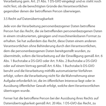
Verarbeitung gem. Art. 21 Abs. 1 DS-GVO eingelegt und es steht noch
nicht fest, ob die berechtigten Gründe des Verantwortlichen
gegenüber denen der betroffenen Person überwiegen.
3.5 Recht auf Datenübertragbarkeit
Jede von der Verarbeitung personenbezogener Daten betroffene
Person hat das Recht, die sie betreffenden personenbezogenen Daten
in einem strukturierten, gängigen und maschinenlesbaren Format zu
erhalten. Sie hat außerdem das Recht, diese Daten einem anderen
Verantwortlichen ohne Behinderung durch den Verantwortlichen,
dem die personenbezogenen Daten bereitgestellt wurden, zu
übermitteln, sofern die Verarbeitung auf der Einwilligung gemäß Art. 6
Abs. 1 Buchstabe a DS-GVO oder Art. 9 Abs. 2 Buchstabe a DS-GVO
oder auf einem Vertrag gemäß Art. 6 Abs. 1 Buchstabe b DS-GVO
beruht und die Verarbeitung mithilfe automatisierter Verfahren
erfolgt, sofern die Verarbeitung nicht für die Wahrnehmung einer
Aufgabe erforderlich ist, die im öffentlichen Interesse liegt oder in
Ausübung öffentlicher Gewalt erfolgt, welche dem Verantwortlichen
übertragen wurde.
Ferner hat die betroffene Person bei der Ausübung ihres Rechts auf
Datenübertragbarkeit gemäß Art. 20 Abs. 1 DS-GVO das Recht, zu