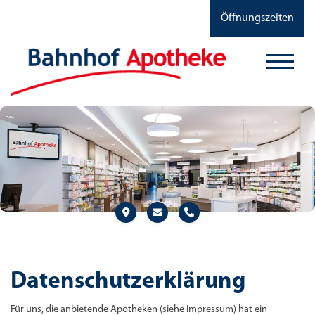
Öffnungszeiten
Datenschutzerklärung
Für uns, die anbietende Apotheken (siehe Impressum) hat ein