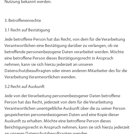
Nutzung bekannt werden.
3. Betroffenenrechte
3.1 Recht auf Bestätigung
Jede betroffene Person hat das Recht, von dem für die Verarbeitung
Verantwortlichen eine Bestätigung darüber zu verlangen, ob sie
betreffende personenbezogene Daten verarbeitet werden. Möchte
eine betroffene Person dieses Bestätigungsrecht in Anspruch
nehmen, kann sie sich hierzu jederzeit an unseren
Datenschutzbeauftragten oder einen anderen Mitarbeiter des für die
Verarbeitung Verantwortlichen wenden.
3.2 Recht auf Auskunft
Jede von der Verarbeitung personenbezogener Daten betroffene
Person hat das Recht, jederzeit von dem für die Verarbeitung
Verantwortlichen unentgeltliche Auskunft über die zu seiner Person
gespeicherten personenbezogenen Daten und eine Kopie dieser
Auskunft zu erhalten. Möchte eine betroffene Person dieses
Berichtigungsrecht in Anspruch nehmen, kann sie sich hierzu jederzeit
an unseren Datenschutzbeauftragten wenden.