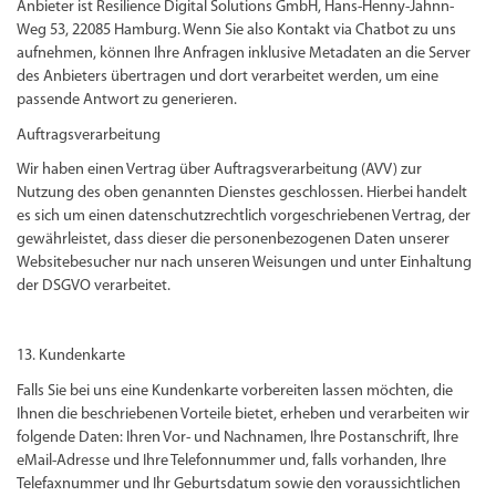
Anbieter ist Resilience Digital Solutions GmbH, Hans-Henny-Jahnn-
Weg 53, 22085 Hamburg. Wenn Sie also Kontakt via Chatbot zu uns
aufnehmen, können Ihre Anfragen inklusive Metadaten an die Server
des Anbieters übertragen und dort verarbeitet werden, um eine
passende Antwort zu generieren.
Auftragsverarbeitung
Wir haben einen Vertrag über Auftragsverarbeitung (AVV) zur
Nutzung des oben genannten Dienstes geschlossen. Hierbei handelt
es sich um einen datenschutzrechtlich vorgeschriebenen Vertrag, der
gewährleistet, dass dieser die personenbezogenen Daten unserer
Websitebesucher nur nach unseren Weisungen und unter Einhaltung
der DSGVO verarbeitet.
13. Kundenkarte
Falls Sie bei uns eine Kundenkarte vorbereiten lassen möchten, die
Ihnen die beschriebenen Vorteile bietet, erheben und verarbeiten wir
folgende Daten: Ihren Vor- und Nachnamen, Ihre Postanschrift, Ihre
eMail-Adresse und Ihre Telefonnummer und, falls vorhanden, Ihre
Telefaxnummer und Ihr Geburtsdatum sowie den voraussichtlichen