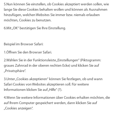
5.Nun können Sie einstellen, ob Cookies akzeptiert werden sollen, wie
lange Sie diese Cookies behalten wollen und können als Ausnahmen
hinzufügen, welchen Websites Sie immer bzw. niemals erlauben
möchten, Cookies zu benutzen.
6.Mit „OK“ bestätigen Sie Ihre Einstellung.
Beispiel im Browser Safari:
1.Öffnen Sie den Browser Safari.
2.Wählen Sie in der Funktionsleiste „Einstellungen“ (Piktogramm:
graues Zahnrad in der oberen rechten Ecke) und klicken Sie auf
„Privatsphäre“.
3.Unter „Cookies akzeptieren“ können Sie festlegen, ob und wann
Safari Cookies von Websites akzeptieren soll. Für weitere
Informationen klicken Sie auf „Hilfe“ (?).
4.Wenn Sie weitere Informationen über Cookies erhalten möchten, die
auf Ihrem Computer gespeichert werden, dann klicken Sie auf
„Cookies anzeigen“.