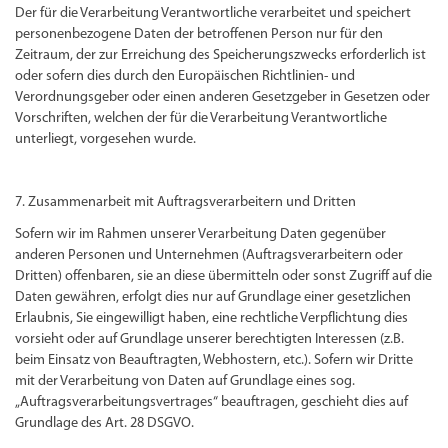
Der für die Verarbeitung Verantwortliche verarbeitet und speichert
personenbezogene Daten der betroffenen Person nur für den
Zeitraum, der zur Erreichung des Speicherungszwecks erforderlich ist
oder sofern dies durch den Europäischen Richtlinien- und
Verordnungsgeber oder einen anderen Gesetzgeber in Gesetzen oder
Vorschriften, welchen der für die Verarbeitung Verantwortliche
unterliegt, vorgesehen wurde.
7. Zusammenarbeit mit Auftragsverarbeitern und Dritten
Sofern wir im Rahmen unserer Verarbeitung Daten gegenüber
anderen Personen und Unternehmen (Auftragsverarbeitern oder
Dritten) offenbaren, sie an diese übermitteln oder sonst Zugriff auf die
Daten gewähren, erfolgt dies nur auf Grundlage einer gesetzlichen
Erlaubnis, Sie eingewilligt haben, eine rechtliche Verpflichtung dies
vorsieht oder auf Grundlage unserer berechtigten Interessen (z.B.
beim Einsatz von Beauftragten, Webhostern, etc.). Sofern wir Dritte
mit der Verarbeitung von Daten auf Grundlage eines sog.
„Auftragsverarbeitungsvertrages“ beauftragen, geschieht dies auf
Grundlage des Art. 28 DSGVO.