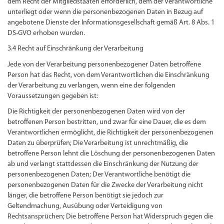
dem Recht der Mitgliedstaaten erforderlich, dem der Verantwortliche
unterliegt oder wenn die personenbezogenen Daten in Bezug auf
angebotene Dienste der Informationsgesellschaft gemäß Art. 8 Abs. 1
DS-GVO erhoben wurden.
3.4 Recht auf Einschränkung der Verarbeitung
Jede von der Verarbeitung personenbezogener Daten betroffene
Person hat das Recht, von dem Verantwortlichen die Einschränkung
der Verarbeitung zu verlangen, wenn eine der folgenden
Voraussetzungen gegeben ist:
Die Richtigkeit der personenbezogenen Daten wird von der
betroffenen Person bestritten, und zwar für eine Dauer, die es dem
Verantwortlichen ermöglicht, die Richtigkeit der personenbezogenen
Daten zu überprüfen; Die Verarbeitung ist unrechtmäßig, die
betroffene Person lehnt die Löschung der personenbezogenen Daten
ab und verlangt stattdessen die Einschränkung der Nutzung der
personenbezogenen Daten; Der Verantwortliche benötigt die
personenbezogenen Daten für die Zwecke der Verarbeitung nicht
länger, die betroffene Person benötigt sie jedoch zur
Geltendmachung, Ausübung oder Verteidigung von
Rechtsansprüchen; Die betroffene Person hat Widerspruch gegen die