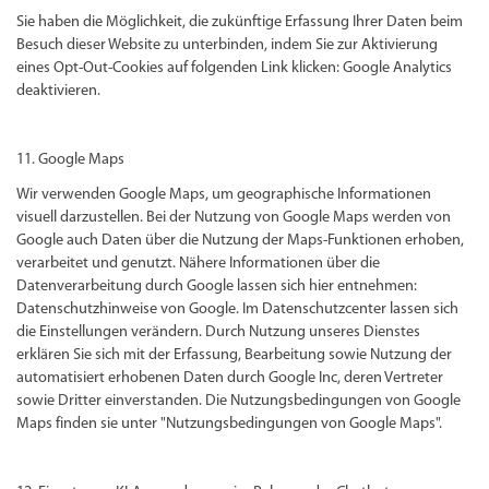
Sie haben die Möglichkeit, die zukünftige Erfassung Ihrer Daten beim
Besuch dieser Website zu unterbinden, indem Sie zur Aktivierung
eines Opt-Out-Cookies auf folgenden Link klicken: Google Analytics
deaktivieren.
11. Google Maps
Wir verwenden Google Maps, um geographische Informationen
visuell darzustellen. Bei der Nutzung von Google Maps werden von
Google auch Daten über die Nutzung der Maps-Funktionen erhoben,
verarbeitet und genutzt. Nähere Informationen über die
Datenverarbeitung durch Google lassen sich hier entnehmen:
Datenschutzhinweise von Google. Im Datenschutzcenter lassen sich
die Einstellungen verändern. Durch Nutzung unseres Dienstes
erklären Sie sich mit der Erfassung, Bearbeitung sowie Nutzung der
automatisiert erhobenen Daten durch Google Inc, deren Vertreter
sowie Dritter einverstanden. Die Nutzungsbedingungen von Google
Maps finden sie unter "Nutzungsbedingungen von Google Maps".