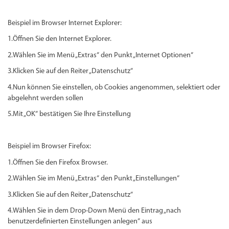
Beispiel im Browser Internet Explorer:
1.Öffnen Sie den Internet Explorer.
2.Wählen Sie im Menü „Extras“ den Punkt „Internet Optionen“
3.Klicken Sie auf den Reiter „Datenschutz“
4.Nun können Sie einstellen, ob Cookies angenommen, selektiert oder
abgelehnt werden sollen
5.Mit „OK“ bestätigen Sie Ihre Einstellung
Beispiel im Browser Firefox:
1.Öffnen Sie den Firefox Browser.
2.Wählen Sie im Menü „Extras“ den Punkt „Einstellungen“
3.Klicken Sie auf den Reiter „Datenschutz“
4.Wählen Sie in dem Drop-Down Menü den Eintrag „nach
benutzerdefinierten Einstellungen anlegen“ aus