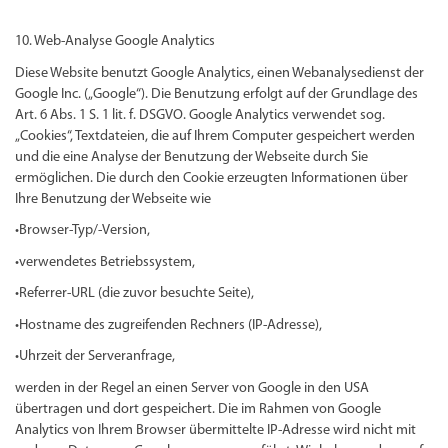
10. Web-Analyse Google Analytics
Diese Website benutzt Google Analytics, einen Webanalysedienst der
Google Inc. („Google“). Die Benutzung erfolgt auf der Grundlage des
Art. 6 Abs. 1 S. 1 lit. f. DSGVO. Google Analytics verwendet sog.
„Cookies“, Textdateien, die auf Ihrem Computer gespeichert werden
und die eine Analyse der Benutzung der Webseite durch Sie
ermöglichen. Die durch den Cookie erzeugten Informationen über
Ihre Benutzung der Webseite wie
•Browser-Typ/-Version,
•verwendetes Betriebssystem,
•Referrer-URL (die zuvor besuchte Seite),
•Hostname des zugreifenden Rechners (IP-Adresse),
•Uhrzeit der Serveranfrage,
werden in der Regel an einen Server von Google in den USA
übertragen und dort gespeichert. Die im Rahmen von Google
Analytics von Ihrem Browser übermittelte IP-Adresse wird nicht mit