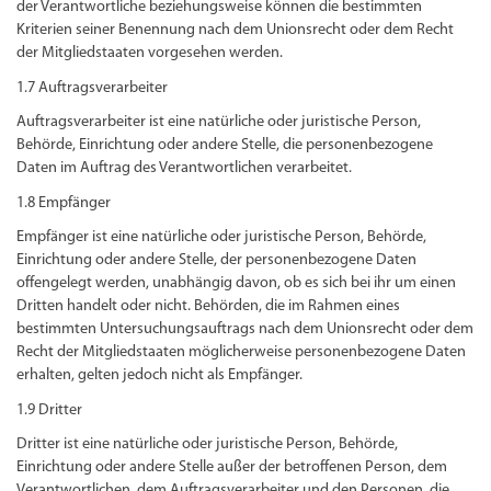
der Verantwortliche beziehungsweise können die bestimmten
Kriterien seiner Benennung nach dem Unionsrecht oder dem Recht
der Mitgliedstaaten vorgesehen werden.
1.7 Auftragsverarbeiter
Auftragsverarbeiter ist eine natürliche oder juristische Person,
Behörde, Einrichtung oder andere Stelle, die personenbezogene
Daten im Auftrag des Verantwortlichen verarbeitet.
1.8 Empfänger
Empfänger ist eine natürliche oder juristische Person, Behörde,
Einrichtung oder andere Stelle, der personenbezogene Daten
offengelegt werden, unabhängig davon, ob es sich bei ihr um einen
Dritten handelt oder nicht. Behörden, die im Rahmen eines
bestimmten Untersuchungsauftrags nach dem Unionsrecht oder dem
Recht der Mitgliedstaaten möglicherweise personenbezogene Daten
erhalten, gelten jedoch nicht als Empfänger.
1.9 Dritter
Dritter ist eine natürliche oder juristische Person, Behörde,
Einrichtung oder andere Stelle außer der betroffenen Person, dem
Verantwortlichen, dem Auftragsverarbeiter und den Personen, die