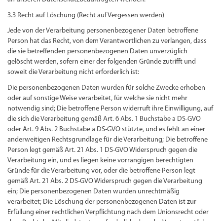
3.3 Recht auf Löschung (Recht auf Vergessen werden)
Jede von der Verarbeitung personenbezogener Daten betroffene
Person hat das Recht, von dem Verantwortlichen zu verlangen, dass
die sie betreffenden personenbezogenen Daten unverzüglich
gelöscht werden, sofern einer der folgenden Gründe zutrifft und
soweit die Verarbeitung nicht erforderlich ist:
Die personenbezogenen Daten wurden für solche Zwecke erhoben
oder auf sonstige Weise verarbeitet, für welche sie nicht mehr
notwendig sind; Die betroffene Person widerruft ihre Einwilligung, auf
die sich die Verarbeitung gemäß Art. 6 Abs. 1 Buchstabe a DS-GVO
oder Art. 9 Abs. 2 Buchstabe a DS-GVO stützte, und es fehlt an einer
anderweitigen Rechtsgrundlage für die Verarbeitung; Die betroffene
Person legt gemäß Art. 21 Abs. 1 DS-GVO Widerspruch gegen die
Verarbeitung ein, und es liegen keine vorrangigen berechtigten
Gründe für die Verarbeitung vor, oder die betroffene Person legt
gemäß Art. 21 Abs. 2 DS-GVO Widerspruch gegen die Verarbeitung
ein; Die personenbezogenen Daten wurden unrechtmäßig
verarbeitet; Die Löschung der personenbezogenen Daten ist zur
Erfüllung einer rechtlichen Verpflichtung nach dem Unionsrecht oder