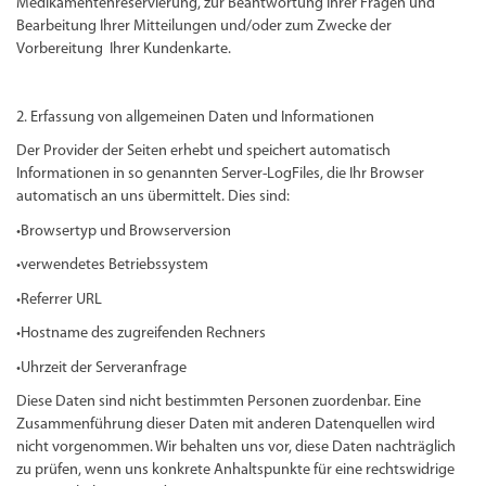
Medikamentenreservierung, zur Beantwortung Ihrer Fragen und
Bearbeitung Ihrer Mitteilungen und/oder zum Zwecke der
Vorbereitung Ihrer Kundenkarte.
2. Erfassung von allgemeinen Daten und Informationen
Der Provider der Seiten erhebt und speichert automatisch
Informationen in so genannten Server-LogFiles, die Ihr Browser
automatisch an uns übermittelt. Dies sind:
•Browsertyp und Browserversion
•verwendetes Betriebssystem
•Referrer URL
•Hostname des zugreifenden Rechners
•Uhrzeit der Serveranfrage
Diese Daten sind nicht bestimmten Personen zuordenbar. Eine
Zusammenführung dieser Daten mit anderen Datenquellen wird
nicht vorgenommen. Wir behalten uns vor, diese Daten nachträglich
zu prüfen, wenn uns konkrete Anhaltspunkte für eine rechtswidrige