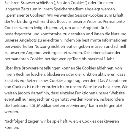
Sie Ihren Browser schließen („Session Cookies“) oder für einen
längeren Zeitraum in Ihrem Speichermedium abgelegt werden
(„permanente Cookies“) Wir verwenden Session-Cookies zum Erhalt
der Verbindung während des Besuchs unserer Website. Permanente
Cookies werden lediglich genutzt, um unser Angebot für Sie
bedarfsgerecht und komfortabel zu gestalten und Ihnen die Nutzung
unseres Angebots zu erleichtern, indem Sie bestimmte Informationen
bei wiederholter Nutzung nicht erneut eingeben müssen und schnell
zu unserem Angebot weitergeleitet werden. Die Lebensdauer der
permanenten Cookies beträgt wenige Tage bis maximal 1 Jahr.
Über Ihre Browsereinstellungen können Sie Cookies ablehnen, von
ihrem Rechner löschen, blockieren oder die Funktion aktivieren, dass
Sie stets vor Setzen eines Cookies angefragt werden. Das Akzeptieren
von Cookies ist nicht erforderlich um unsere Website zu besuchen. Wir
weisen jedoch darauf hin, dass einzelne Funktionen unserer Website
eventuell nur eingeschränkt genutzt werden können, insbesondere
die Funktionalität „Medikamentenreservierung“ kann nicht genutzt
werden.
Nachfolgend zeigen wir beispielhaft, wie Sie Cookies deaktivieren
können: