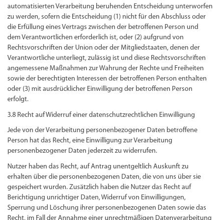
automatisierten Verarbeitung beruhenden Entscheidung unterworfen
zu werden, sofern die Entscheidung (1) nicht für den Abschluss oder
die Erfüllung eines Vertrags zwischen der betroffenen Person und
dem Verantwortlichen erforderlich ist, oder (2) aufgrund von
Rechtsvorschriften der Union oder der Mitgliedstaaten, denen der
Verantwortliche unterliegt, zulässig ist und diese Rechtsvorschriften
angemessene Maßnahmen zur Wahrung der Rechte und Freiheiten
sowie der berechtigten Interessen der betroffenen Person enthalten
oder (3) mit ausdrücklicher Einwilligung der betroffenen Person
erfolgt.
3.8 Recht auf Widerruf einer datenschutzrechtlichen Einwilligung
Jede von der Verarbeitung personenbezogener Daten betroffene
Person hat das Recht, eine Einwilligung zur Verarbeitung
personenbezogener Daten jederzeit zu widerrufen.
Nutzer haben das Recht, auf Antrag unentgeltlich Auskunft zu
erhalten über die personenbezogenen Daten, die von uns über sie
gespeichert wurden. Zusätzlich haben die Nutzer das Recht auf
Berichtigung unrichtiger Daten, Widerruf von Einwilligungen,
Sperrung und Löschung ihrer personenbezogenen Daten sowie das
Recht, im Fall der Annahme einer unrechtmäßigen Datenverarbeitung