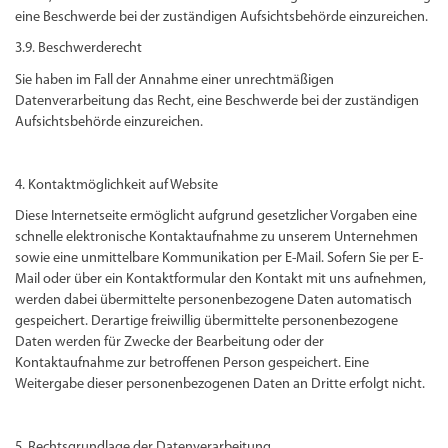
eine Beschwerde bei der zuständigen Aufsichtsbehörde einzureichen.
3.9. Beschwerderecht
Sie haben im Fall der Annahme einer unrechtmäßigen
Datenverarbeitung das Recht, eine Beschwerde bei der zuständigen
Aufsichtsbehörde einzureichen.
4. Kontaktmöglichkeit auf Website
Diese Internetseite ermöglicht aufgrund gesetzlicher Vorgaben eine
schnelle elektronische Kontaktaufnahme zu unserem Unternehmen
sowie eine unmittelbare Kommunikation per E-Mail. Sofern Sie per E-
Mail oder über ein Kontaktformular den Kontakt mit uns aufnehmen,
werden dabei übermittelte personenbezogene Daten automatisch
gespeichert. Derartige freiwillig übermittelte personenbezogene
Daten werden für Zwecke der Bearbeitung oder der
Kontaktaufnahme zur betroffenen Person gespeichert. Eine
Weitergabe dieser personenbezogenen Daten an Dritte erfolgt nicht.
5. Rechtsgrundlage der Datenverarbeitung