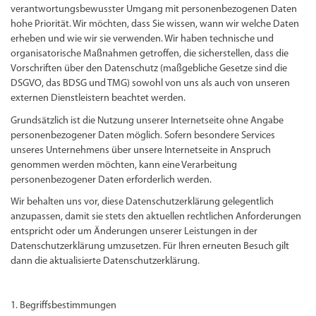
verantwortungsbewusster Umgang mit personenbezogenen Daten
hohe Priorität. Wir möchten, dass Sie wissen, wann wir welche Daten
erheben und wie wir sie verwenden. Wir haben technische und
organisatorische Maßnahmen getroffen, die sicherstellen, dass die
Vorschriften über den Datenschutz (maßgebliche Gesetze sind die
DSGVO, das BDSG und TMG) sowohl von uns als auch von unseren
externen Dienstleistern beachtet werden.
Grundsätzlich ist die Nutzung unserer Internetseite ohne Angabe
personenbezogener Daten möglich. Sofern besondere Services
unseres Unternehmens über unsere Internetseite in Anspruch
genommen werden möchten, kann eine Verarbeitung
personenbezogener Daten erforderlich werden.
Wir behalten uns vor, diese Datenschutzerklärung gelegentlich
anzupassen, damit sie stets den aktuellen rechtlichen Anforderungen
entspricht oder um Änderungen unserer Leistungen in der
Datenschutzerklärung umzusetzen. Für Ihren erneuten Besuch gilt
dann die aktualisierte Datenschutzerklärung.
1. Begriffsbestimmungen