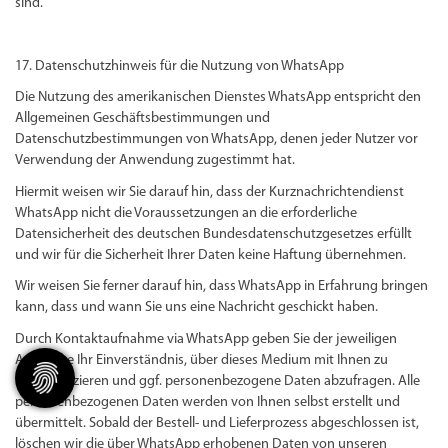
sind.
17. Datenschutzhinweis für die Nutzung von WhatsApp
Die Nutzung des amerikanischen Dienstes WhatsApp entspricht den
Allgemeinen Geschäftsbestimmungen und
Datenschutzbestimmungen von WhatsApp, denen jeder Nutzer vor
Verwendung der Anwendung zugestimmt hat.
Hiermit weisen wir Sie darauf hin, dass der Kurznachrichtendienst
WhatsApp nicht die Voraussetzungen an die erforderliche
Datensicherheit des deutschen Bundesdatenschutzgesetzes erfüllt
und wir für die Sicherheit Ihrer Daten keine Haftung übernehmen.
Wir weisen Sie ferner darauf hin, dass WhatsApp in Erfahrung bringen
kann, dass und wann Sie uns eine Nachricht geschickt haben.
Durch Kontaktaufnahme via WhatsApp geben Sie der jeweiligen
Apotheke Ihr Einverständnis, über dieses Medium mit Ihnen zu
kommunizieren und ggf. personenbezogene Daten abzufragen. Alle
personenbezogenen Daten werden von Ihnen selbst erstellt und
übermittelt. Sobald der Bestell- und Lieferprozess abgeschlossen ist,
löschen wir die über WhatsApp erhobenen Daten von unseren