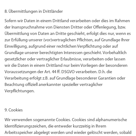
8. Übermittlungen in Drittländer
Sofern wir Daten in einem Drittland verarbeiten oder dies im Rahmen
der Inanspruchnahme von Diensten Dritter oder Offenlegung, bzw.
Übermittlung von Daten an Dritte geschieht, erfolgt dies nur, wenn es
zur Erfüllung unserer (vor)vertraglichen Pflichten, auf Grundlage Ihrer
Einwilligung, aufgrund einer rechtlichen Verpflichtung oder auf
Grundlage unserer berechtigten Interessen geschieht. Vorbehaltlich
gesetzlicher oder vertraglicher Erlaubnisse, verarbeiten oder lassen
wir die Daten in einem Drittland nur beim Vorliegen der besonderen
Voraussetzungen der Art. 44 ff. DSGVO verarbeiten. D.h. die
Verarbeitung erfolgt z.B. auf Grundlage besonderer Garantien oder
Beachtung offiziell anerkannter spezieller vertraglicher
Verpflichtungen.
9. Cookies
Wir verwenden sogenannte Cookies. Cookies sind alphanumerische
Identifizierungszeichen, die entweder kurzzeitig in Ihrem
Arbeitsspeicher abgelegt werden und wieder gelöscht werden, sobald