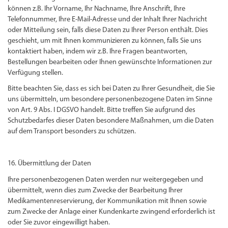
können z.B. Ihr Vorname, Ihr Nachname, Ihre Anschrift, Ihre
Telefonnummer, Ihre E-Mail-Adresse und der Inhalt Ihrer Nachricht
oder Mitteilung sein, falls diese Daten zu Ihrer Person enthält. Dies
geschieht, um mit Ihnen kommunizieren zu können, falls Sie uns
kontaktiert haben, indem wir z.B. Ihre Fragen beantworten,
Bestellungen bearbeiten oder Ihnen gewünschte Informationen zur
Verfügung stellen.
Bitte beachten Sie, dass es sich bei Daten zu Ihrer Gesundheit, die Sie
uns übermitteln, um besondere personenbezogene Daten im Sinne
von Art. 9 Abs. I DGSVO handelt. Bitte treffen Sie aufgrund des
Schutzbedarfes dieser Daten besondere Maßnahmen, um die Daten
auf dem Transport besonders zu schützen.
16. Übermittlung der Daten
Ihre personenbezogenen Daten werden nur weitergegeben und
übermittelt, wenn dies zum Zwecke der Bearbeitung Ihrer
Medikamentenreservierung, der Kommunikation mit Ihnen sowie
zum Zwecke der Anlage einer Kundenkarte zwingend erforderlich ist
oder Sie zuvor eingewilligt haben.