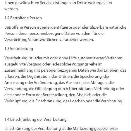
Ihnen gewünschten Serviceleistungen an Dritte weitergeleitet
werden.
1.2 Betroffene Person
Betroffene Person ist jede identifizierte oder identifizierbare natürliche
Person, deren personenbezogene Daten von dem für die
Verarbeitung Verantwortlichen verarbeitet werden.
1.3 Verarbeitung
Verarbeitung ist jeder mit oder ohne Hilfe automatisierter Verfahren
ausgeführte Vorgang oder jede solche Vorgangsreihe im
Zusammenhang mit personenbezogenen Daten wie das Erheben, das
Erfassen, die Organisation, das Ordnen, die Speicherung, die
Anpassung oder Veränderung, das Auslesen, das Abfragen, die
Verwendung, die Offenlegung durch Übermittlung, Verbreitung oder
eine andere Form der Bereitstellung, den Abgleich oder die
Verknüpfung, die Einschränkung, das Löschen oder die Vernichtung.
1.4 Einschränkung der Verarbeitung
Einschränkung der Verarbeitung ist die Markierung gespeicherter