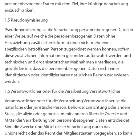
personenbezogener Daten mit dem Ziel, ihre künftige Verarbeitung
einzuschränken.
1.5 Pseudonymisierung
Pseudonymisierung ist die Verarbeitung personenbezogener Daten in
einer Weise, auf welche die personenbezogenen Daten ohne
Hinzuziehung zusätzlicher Informationen nicht mehr einer
spezifischen betroffenen Person zugeordnet werden können, sofern
diese zusätzlichen Informationen gesondert aufbewahrt werden und
technischen und organisatorischen Maßnahmen unterliegen, die
gewährleisten, dass die personenbezogenen Daten nicht einer
identifizierten oder identifizierbaren natürlichen Person zugewiesen
werden.
1.6 Verantwortlicher oder für die Verarbeitung Verantwortlicher
Verantwortlicher oder für die Verarbeitung Verantwortlicher ist die
natürliche oder juristische Person, Behörde, Einrichtung oder andere
Stelle, die allein oder gemeinsam mit anderen über die Zwecke und
Mittel der Verarbeitung von personenbezogenen Daten entscheidet.
Sind die Zwecke und Mittel dieser Verarbeitung durch das
Unionsrecht oder das Recht der Mitgliedstaaten vorgegeben, so kann