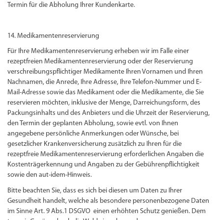
Termin für die Abholung Ihrer Kundenkarte.
14. Medikamentenreservierung
Für Ihre Medikamentenreservierung erheben wir im Falle einer
rezeptfreien Medikamentenreservierung oder der Reservierung
verschreibungspflichtiger Medikamente Ihren Vornamen und Ihren
Nachnamen, die Anrede, Ihre Adresse, Ihre Telefon-Nummer und E-
Mail-Adresse sowie das Medikament oder die Medikamente, die Sie
reservieren möchten, inklusive der Menge, Darreichungsform, des
Packungsinhalts und des Anbieters und die Uhrzeit der Reservierung,
den Termin der geplanten Abholung, sowie evtl. von Ihnen
angegebene persönliche Anmerkungen oder Wünsche, bei
gesetzlicher Krankenversicherung zusätzlich zu Ihren für die
rezeptfreie Medikamentenreservierung erforderlichen Angaben die
Kostenträgerkennung und Angaben zu der Gebührenpflichtigkeit
sowie den aut-idem-Hinweis.
Bitte beachten Sie, dass es sich bei diesen um Daten zu Ihrer
Gesundheit handelt, welche als besondere personenbezogene Daten
im Sinne Art. 9 Abs.1 DSGVO einen erhöhten Schutz genießen. Dem